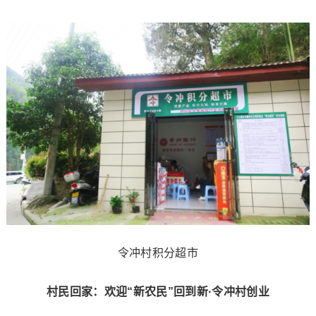
令冲村积分超市
村民回家：欢迎“新农民”回到新·令冲村创业