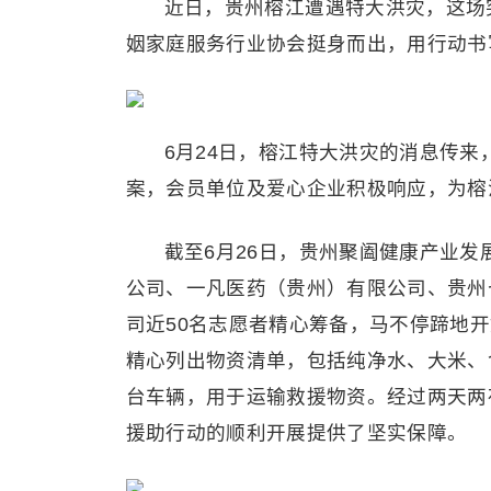
近日，贵州榕江遭遇特大洪灾，这场
姻家庭服务行业协会挺身而出，用行动书
6月24日，榕江特大洪灾的消息传
案，会员单位及爱心企业积极响应，为榕
截至6月26日，贵州聚阖健康产业
公司、一凡医药（贵州）有限公司、贵州
司近50名志愿者精心筹备，马不停蹄地
精心列出物资清单，包括纯净水、大米、
台车辆，用于运输救援物资。经过两天两
援助行动的顺利开展提供了坚实保障。