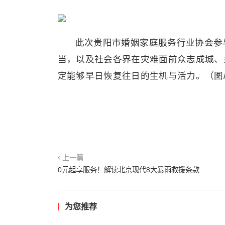
此次贵阳市婚姻家庭服务行业协会参
当，以及社会各界在灾难面前众志成城、
定能够早日恢复往日的生机与活力。（图/
上一篇
0元起享服务！解读北京现代8大暴雨救援条款
为您推荐